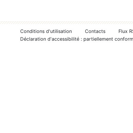
Conditions d'utilisation
Contacts
Flux 
Déclaration d'accessibilité : partiellement confor