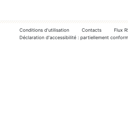
Conditions d'utilisation
Contacts
Flux 
Déclaration d'accessibilité : partiellement confor