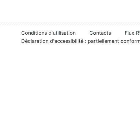
Conditions d'utilisation
Contacts
Flux 
Déclaration d'accessibilité : partiellement confor