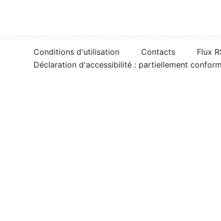
Conditions d'utilisation
Contacts
Flux 
Déclaration d'accessibilité : partiellement confor