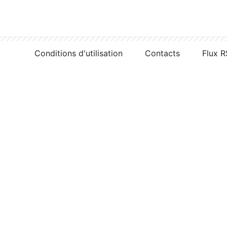
Conditions d'utilisation
Contacts
Flux 