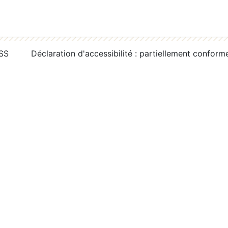
RSS
Déclaration d'accessibilité : partiellement conform