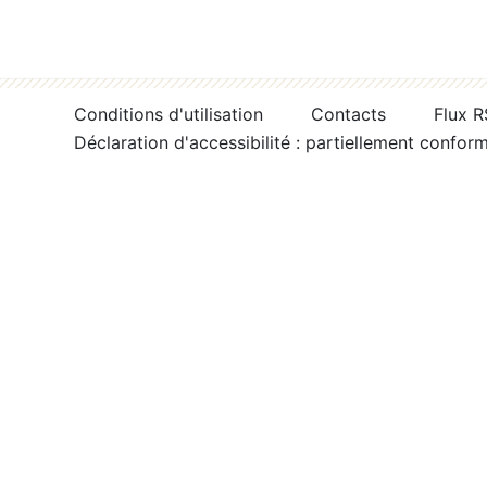
Conditions d'utilisation
Contacts
Flux 
Déclaration d'accessibilité : partiellement confor