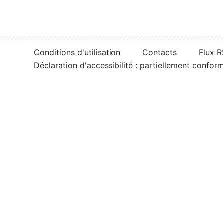
Conditions d'utilisation
Contacts
Flux 
Déclaration d'accessibilité : partiellement confor