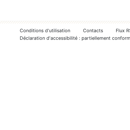
Conditions d'utilisation
Contacts
Flux 
Déclaration d'accessibilité : partiellement confor