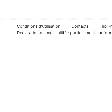
Conditions d'utilisation
Contacts
Flux 
Déclaration d'accessibilité : partiellement confor