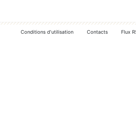
Conditions d'utilisation
Contacts
Flux 