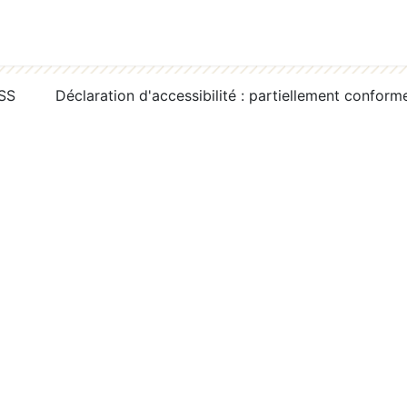
RSS
Déclaration d'accessibilité : partiellement conform