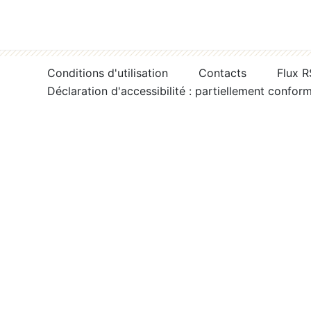
Conditions d'utilisation
Contacts
Flux 
Déclaration d'accessibilité : partiellement confor