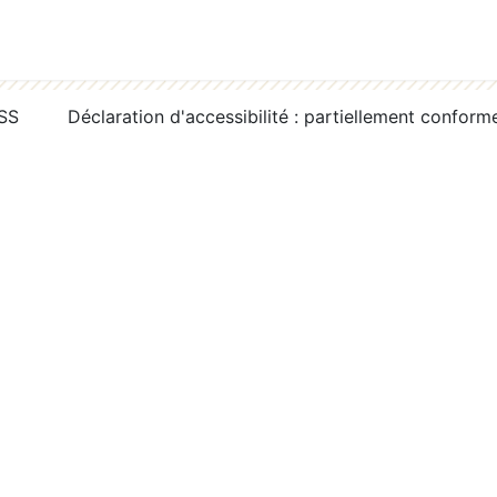
RSS
Déclaration d'accessibilité : partiellement conform