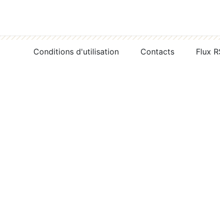
Conditions d'utilisation
Contacts
Flux 