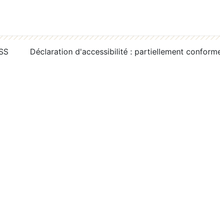
RSS
Déclaration d'accessibilité : partiellement conform