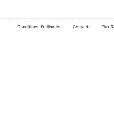
Conditions d'utilisation
Contacts
Flux 