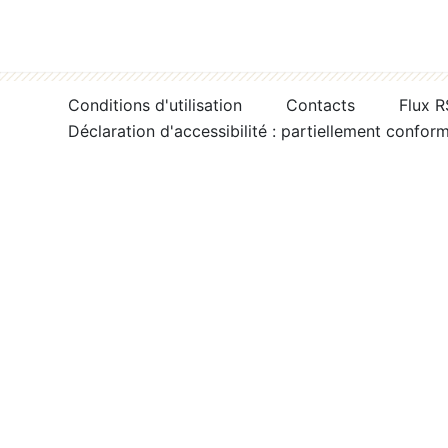
Conditions d'utilisation
Contacts
Flux 
Déclaration d'accessibilité : partiellement confor