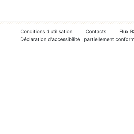
Conditions d'utilisation
Contacts
Flux 
Déclaration d'accessibilité : partiellement confor