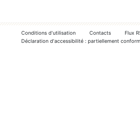
Conditions d'utilisation
Contacts
Flux 
Déclaration d'accessibilité : partiellement confor