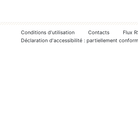
Conditions d'utilisation
Contacts
Flux 
Déclaration d'accessibilité : partiellement confor