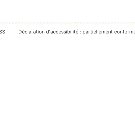
RSS
Déclaration d'accessibilité : partiellement conform