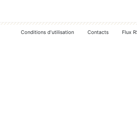
Conditions d'utilisation
Contacts
Flux 