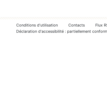
Conditions d'utilisation
Contacts
Flux 
Déclaration d'accessibilité : partiellement confor