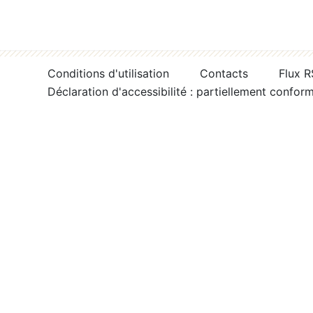
Conditions d'utilisation
Contacts
Flux 
Déclaration d'accessibilité : partiellement confor