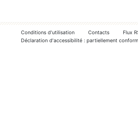
Conditions d'utilisation
Contacts
Flux 
Déclaration d'accessibilité : partiellement confor