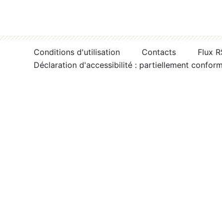
Conditions d'utilisation
Contacts
Flux 
Déclaration d'accessibilité : partiellement confor