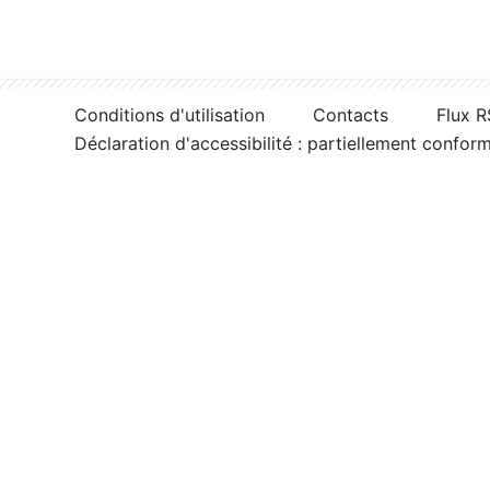
Conditions d'utilisation
Contacts
Flux 
Déclaration d'accessibilité : partiellement confor