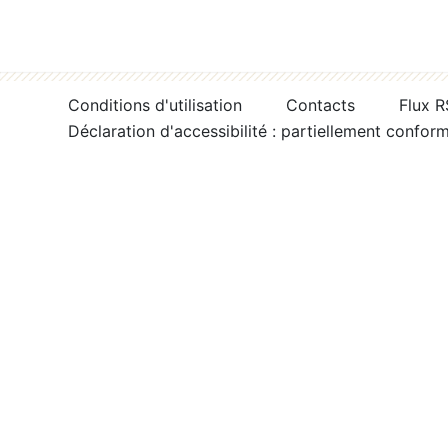
Conditions d'utilisation
Contacts
Flux 
Déclaration d'accessibilité : partiellement confor