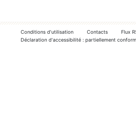
Conditions d'utilisation
Contacts
Flux 
Déclaration d'accessibilité : partiellement confor