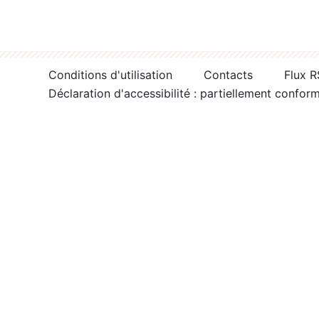
Conditions d'utilisation
Contacts
Flux 
Déclaration d'accessibilité : partiellement confor