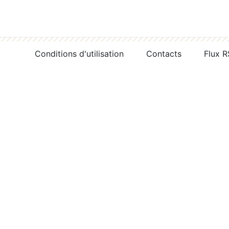
Conditions d'utilisation
Contacts
Flux 