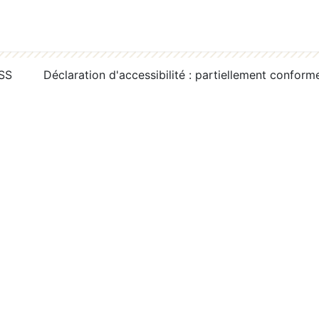
RSS
Déclaration d'accessibilité : partiellement conform