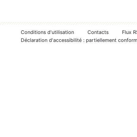
Conditions d'utilisation
Contacts
Flux 
Déclaration d'accessibilité : partiellement confor