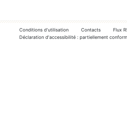
Conditions d'utilisation
Contacts
Flux 
Déclaration d'accessibilité : partiellement confor