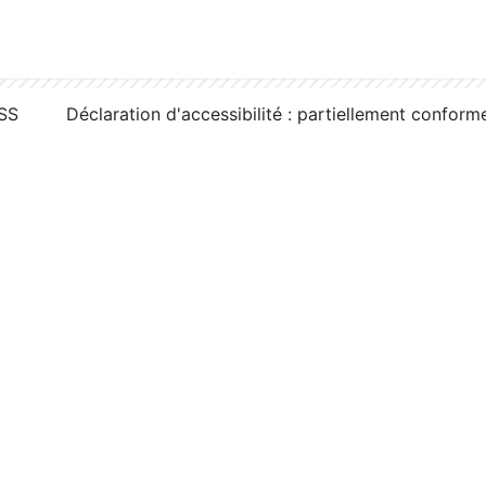
RSS
Déclaration d'accessibilité : partiellement conform