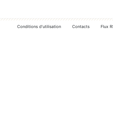
Conditions d'utilisation
Contacts
Flux 