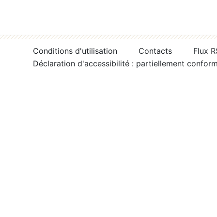
Conditions d'utilisation
Contacts
Flux 
Déclaration d'accessibilité : partiellement confor