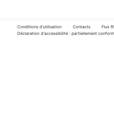
Conditions d'utilisation
Contacts
Flux 
Déclaration d'accessibilité : partiellement confor