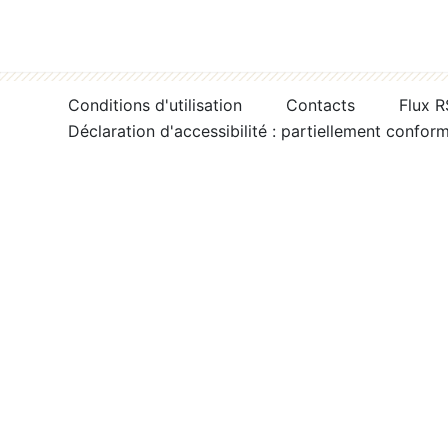
Conditions d'utilisation
Contacts
Flux 
Déclaration d'accessibilité : partiellement confor