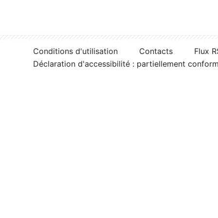
Conditions d'utilisation
Contacts
Flux 
Déclaration d'accessibilité : partiellement confor