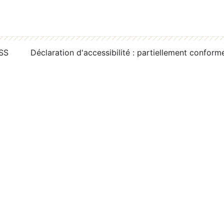
RSS
Déclaration d'accessibilité : partiellement conform