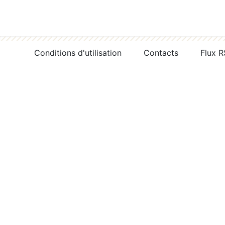
Conditions d'utilisation
Contacts
Flux 