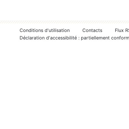
Conditions d'utilisation
Contacts
Flux 
Déclaration d'accessibilité : partiellement confor