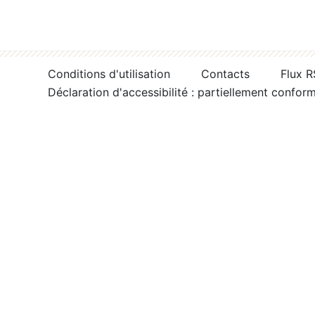
Conditions d'utilisation
Contacts
Flux 
Déclaration d'accessibilité : partiellement confor