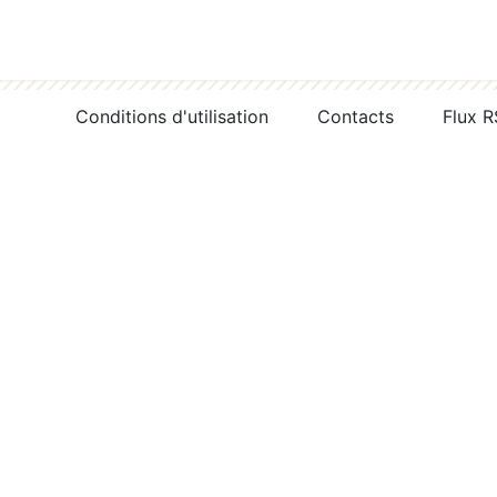
Conditions d'utilisation
Contacts
Flux 