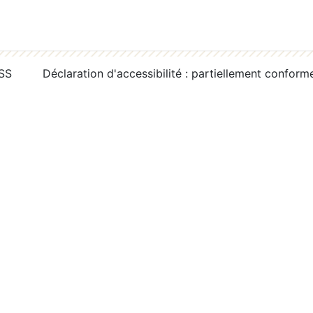
RSS
Déclaration d'accessibilité : partiellement conform