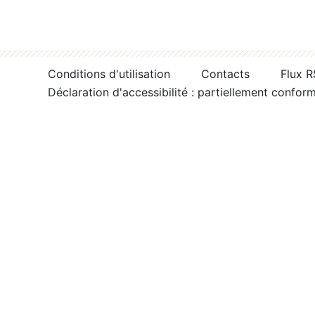
Conditions d'utilisation
Contacts
Flux 
Déclaration d'accessibilité : partiellement confor