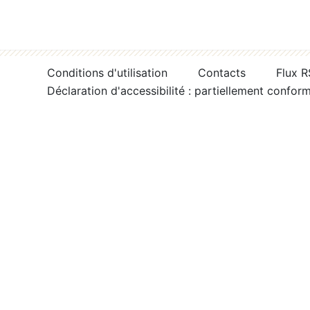
Conditions d'utilisation
Contacts
Flux 
Déclaration d'accessibilité : partiellement confor