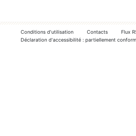
Conditions d'utilisation
Contacts
Flux 
Déclaration d'accessibilité : partiellement confor