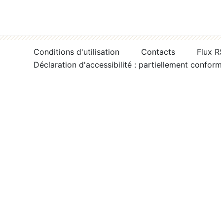
Conditions d'utilisation
Contacts
Flux 
Déclaration d'accessibilité : partiellement confor