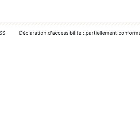
RSS
Déclaration d'accessibilité : partiellement conform