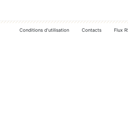
Conditions d'utilisation
Contacts
Flux 