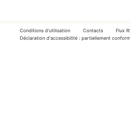
Conditions d'utilisation
Contacts
Flux 
Déclaration d'accessibilité : partiellement confor