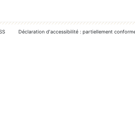
RSS
Déclaration d'accessibilité : partiellement conform