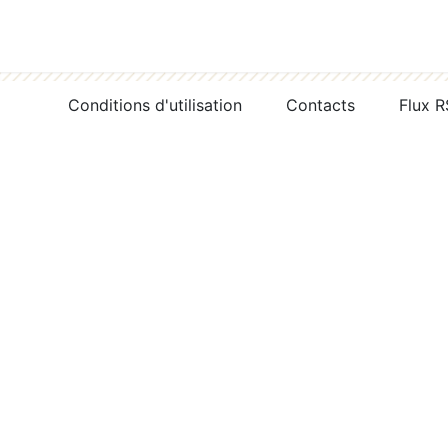
Conditions d'utilisation
Contacts
Flux 