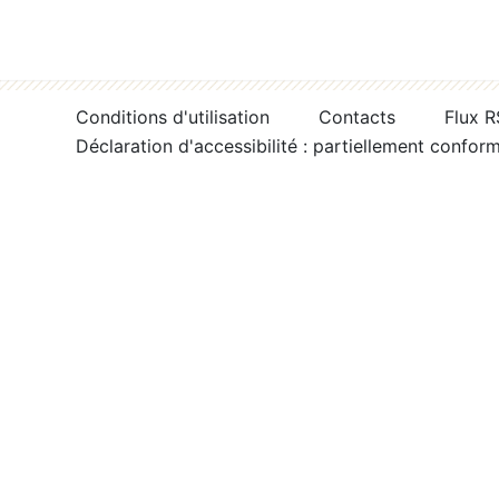
Conditions d'utilisation
Contacts
Flux 
Déclaration d'accessibilité : partiellement confor