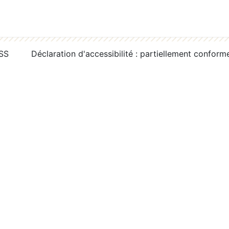
RSS
Déclaration d'accessibilité : partiellement conform