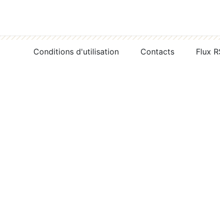
Conditions d'utilisation
Contacts
Flux 