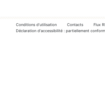
Conditions d'utilisation
Contacts
Flux 
Déclaration d'accessibilité : partiellement confor