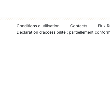
Conditions d'utilisation
Contacts
Flux 
Déclaration d'accessibilité : partiellement confor