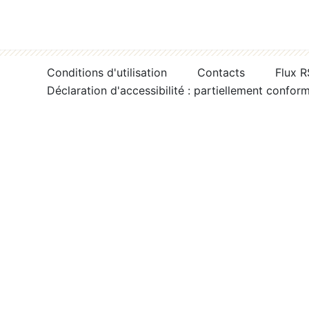
Conditions d'utilisation
Contacts
Flux 
Déclaration d'accessibilité : partiellement confor